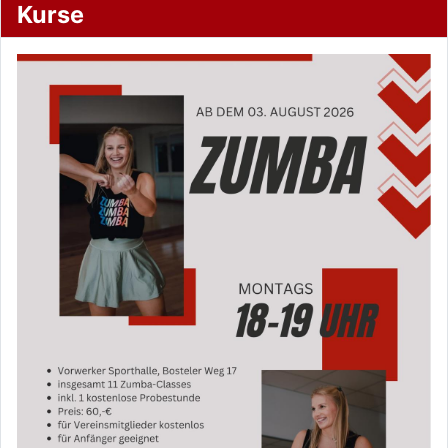
Kurse