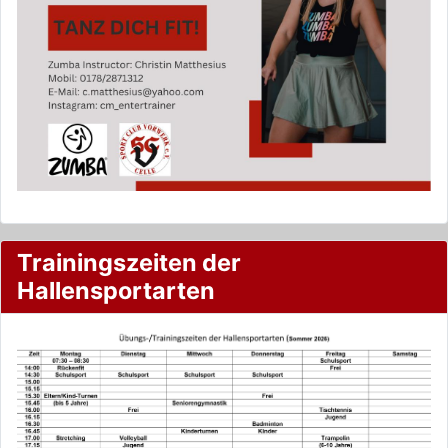
Trainingszeiten der
Hallensportarten