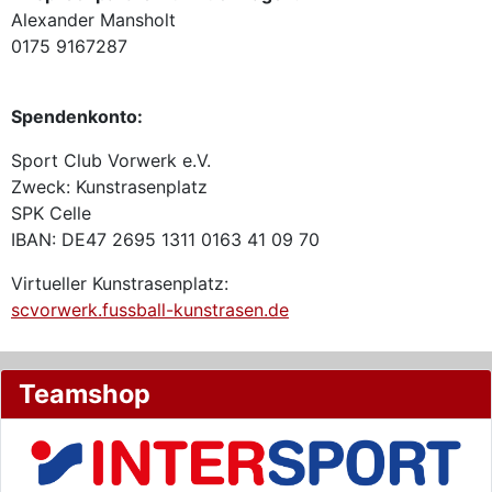
Alexander Mansholt
0175 9167287
Spendenkonto:
Sport Club Vorwerk e.V.
Zweck: Kunstrasenplatz
SPK Celle
IBAN: DE47 2695 1311 0163 41 09 70
Virtueller Kunstrasenplatz:
scvorwerk.fussball-kunstrasen.de
Teamshop