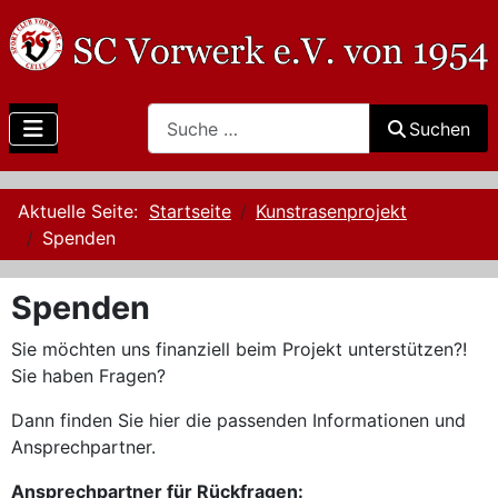
Search
Suchen
Aktuelle Seite:
Startseite
Kunstrasenprojekt
Spenden
Spenden
Sie möchten uns finanziell beim Projekt unterstützen?!
Sie haben Fragen?
Dann finden Sie hier die passenden Informationen und
Ansprechpartner.
Ansprechpartner für Rückfragen: