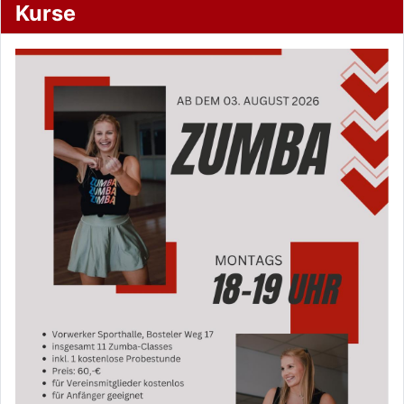
Kurse