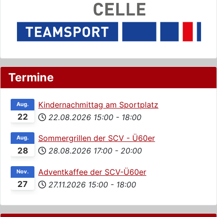
Termine
Kindernachmittag am Sportplatz
Aug.
22
22.08.2026
15:00
-
18:00
Sommergrillen der SCV - Ü60er
Aug.
28
28.08.2026
17:00
-
20:00
Adventkaffee der SCV-Ü60er
Nov.
27
27.11.2026
15:00
-
18:00