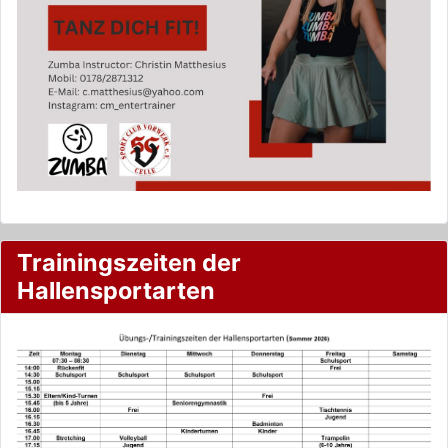
Trainingszeiten der
Hallensportarten