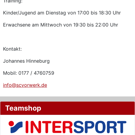
Training:
Kinder/Jugend am Dienstag von 17:00 bis 18:30 Uhr
Erwachsene am Mittwoch von 19:30 bis 22:00 Uhr
Kontakt:
Johannes Hinneburg
Mobil: 0177 / 4760759
info@scvorwerk.de
Teamshop