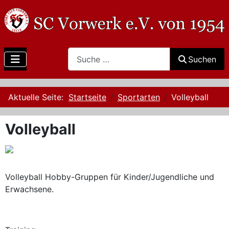
Search
Suchen
Aktuelle Seite:
Startseite
Sportarten
Volleyball
Volleyball
Volleyball Hobby-Gruppen für Kinder/Jugendliche und
Erwachsene.