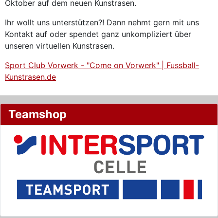
Oktober auf dem neuen Kunstrasen.
Ihr wollt uns unterstützen?! Dann nehmt gern mit uns
Kontakt auf oder spendet ganz unkompliziert über
unseren virtuellen Kunstrasen.
Sport Club Vorwerk - "Come on Vorwerk" | Fussball-
Kunstrasen.de
Teamshop