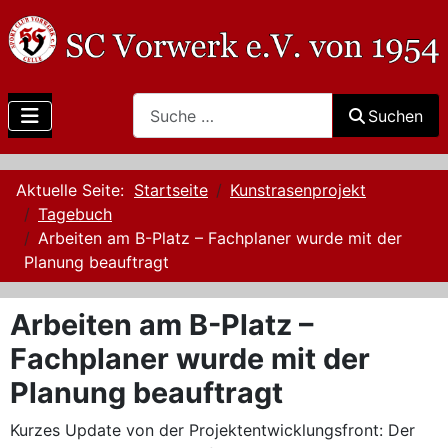
Search
Suchen
Aktuelle Seite:
Startseite
Kunstrasenprojekt
Tagebuch
Arbeiten am B-Platz – Fachplaner wurde mit der
Planung beauftragt
Arbeiten am B-Platz –
Fachplaner wurde mit der
Planung beauftragt
Kurzes Update von der Projektentwicklungsfront: Der