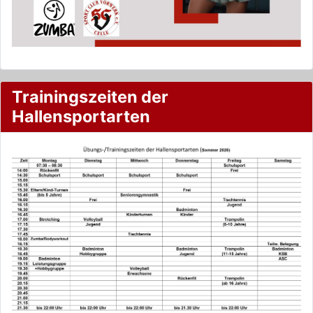
Trainingszeiten der
Hallensportarten