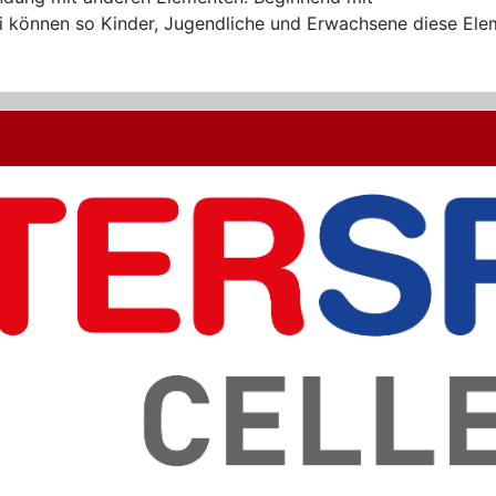
udi können so Kinder, Jugendliche und Erwachsene diese El