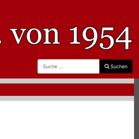
Search
Suchen