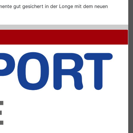
emente gut gesichert in der Longe mit dem neuen