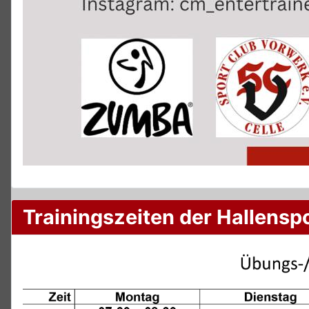
Trainingszeiten der Hallensp